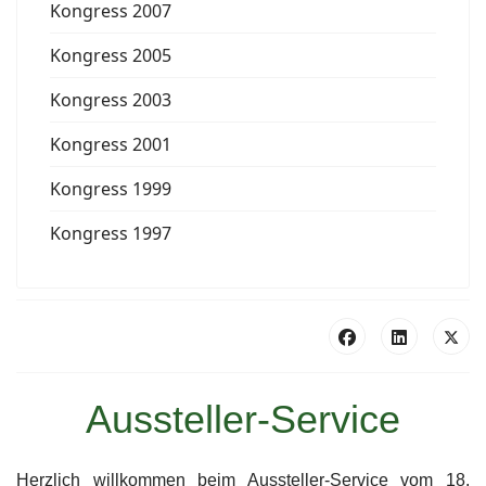
Kongress 2007
Kongress 2005
Kongress 2003
Kongress 2001
Kongress 1999
Kongress 1997
Aussteller-Service
Herzlich willkommen beim Aussteller-Service vom 18.