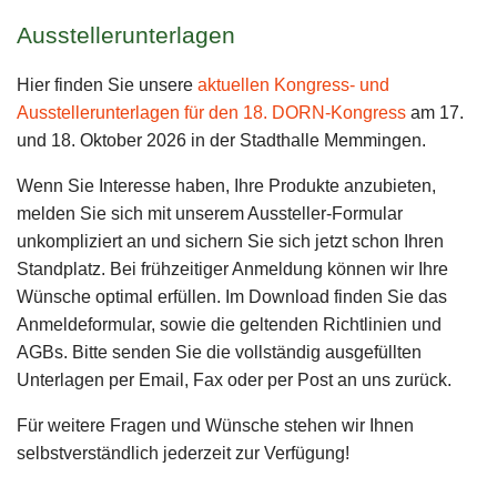
Ausstellerunterlagen
Hier finden Sie unsere
aktuellen Kongress- und
Ausstellerunterlagen für den 18. DORN-Kongress
am 17.
und 18. Oktober 2026 in der Stadthalle Memmingen.
Wenn Sie Interesse haben, Ihre Produkte anzubieten,
melden Sie sich mit unserem Aussteller-Formular
unkompliziert an und sichern Sie sich jetzt schon Ihren
Standplatz. Bei frühzeitiger Anmeldung können wir Ihre
Wünsche optimal erfüllen. Im Download finden Sie das
Anmeldeformular, sowie die geltenden Richtlinien und
AGBs. Bitte senden Sie die vollständig ausgefüllten
Unterlagen per Email, Fax oder per Post an uns zurück.
Für weitere Fragen und Wünsche stehen wir Ihnen
selbstverständlich jederzeit zur Verfügung!