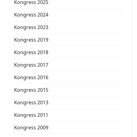
Kongress 2025
Kongress 2024
Kongress 2023
Kongress 2019
Kongress 2018
Kongress 2017
Kongress 2016
Kongress 2015
Kongress 2013
Kongress 2011
Kongress 2009