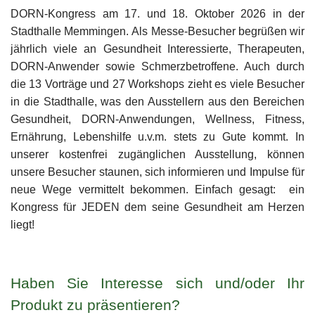
DORN-Kongress am 17. und 18. Oktober 2026 in der
Stadthalle Memmingen.
Als Messe-Besucher begrüßen wir
jährlich viele an Gesundheit Interessierte, Therapeuten,
DORN-Anwender sowie Schmerzbetroffene. Auch durch
die 13 Vorträge und 27 Workshops zieht es viele Besucher
in die Stadthalle, was den Ausstellern aus den Bereichen
Gesundheit, DORN-Anwendungen, Wellness, Fitness,
Ernährung, Lebenshilfe u.v.m. stets zu Gute kommt. In
unserer kostenfrei zugänglichen Ausstellung, können
unsere Besucher staunen, sich informieren und Impulse für
neue Wege vermittelt bekommen. Einfach gesagt: ein
Kongress für JEDEN dem seine Gesundheit am Herzen
liegt!
Haben Sie Interesse sich und/oder Ihr
Produkt zu präsentieren?