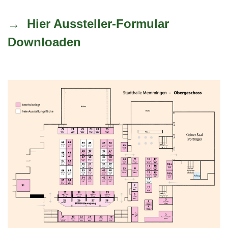
→ Hier Aussteller-Formular
Downloaden