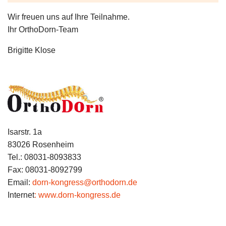
Wir freuen uns auf Ihre Teilnahme.
Ihr OrthoDorn-Team
Brigitte Klose
Isarstr. 1a
83026 Rosenheim
Tel.: 08031-8093833
Fax: 08031-8092799
Email:
dorn-kongress@orthodorn.de
Internet
: www.dorn-kongress.de