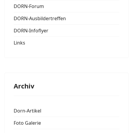
DORN-Forum
DORN-Ausbildertreffen
DORN-Infoflyer
Links
Archiv
Dorn-Artikel
Foto Galerie