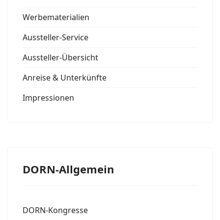
Werbematerialien
Aussteller-Service
Aussteller-Übersicht
Anreise & Unterkünfte
Impressionen
DORN-Allgemein
DORN-Kongresse