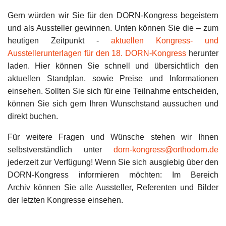
Gern würden wir Sie für den DORN-Kongress begeistern
und als Aussteller gewinnen. Unten können Sie die – zum
heutigen Zeitpunkt -
aktuellen Kongress- und
Ausstellerunterlagen für den 18. DORN-Kongress
herunter
laden. Hier können Sie schnell und übersichtlich den
aktuellen Standplan, sowie Preise und Informationen
einsehen. Sollten Sie sich für eine Teilnahme entscheiden,
können Sie sich gern Ihren Wunschstand aussuchen und
direkt buchen.
Für weitere Fragen und Wünsche stehen wir Ihnen
selbstverständlich unter
dorn-kongress@orthodorn.de
jederzeit zur Verfügung! Wenn Sie sich ausgiebig über den
DORN-Kongress informieren möchten: Im Bereich
Archiv können Sie alle Aussteller, Referenten und Bilder
der letzten Kongresse einsehen.