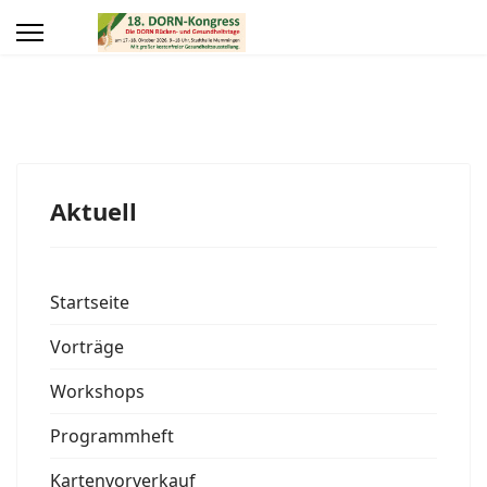
Aktuell
Startseite
Vorträge
Workshops
Programmheft
Kartenvorverkauf