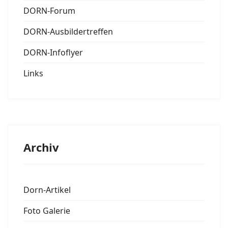
DORN-Forum
DORN-Ausbildertreffen
DORN-Infoflyer
Links
Archiv
Dorn-Artikel
Foto Galerie