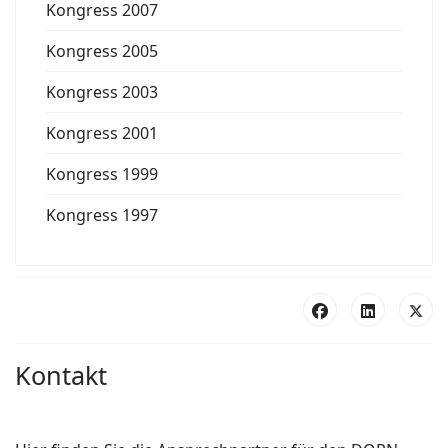
Kongress 2007
Kongress 2005
Kongress 2003
Kongress 2001
Kongress 1999
Kongress 1997
Kontakt