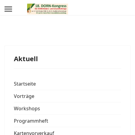
Aktuell
Startseite
Vorträge
Workshops
Programmheft
Kartenvorverkauf