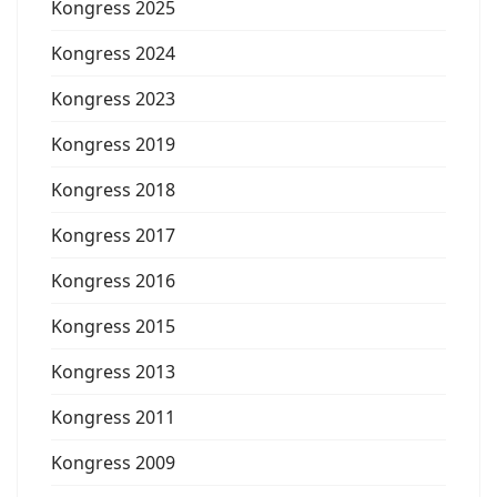
Kongress 2025
Kongress 2024
Kongress 2023
Kongress 2019
Kongress 2018
Kongress 2017
Kongress 2016
Kongress 2015
Kongress 2013
Kongress 2011
Kongress 2009