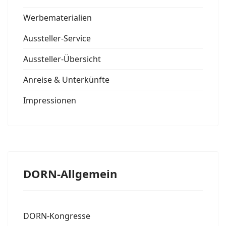
Werbematerialien
Aussteller-Service
Aussteller-Übersicht
Anreise & Unterkünfte
Impressionen
DORN-Allgemein
DORN-Kongresse