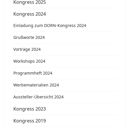
Kongress 2025
Kongress 2024
Einladung zum DORN-Kongress 2024
Grußworte 2024
Vorträge 2024
Workshops 2024
Programmheft 2024
Werbematerialien 2024
Aussteller-Übersicht 2024
Kongress 2023
Kongress 2019