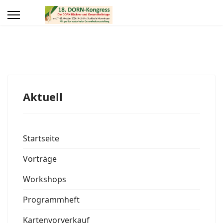
Aktuell
Startseite
Vorträge
Workshops
Programmheft
Kartenvorverkauf