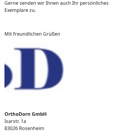
Gerne senden wir Ihnen auch Ihr persönliches
Exemplare zu.
Mit freundlichen Grüßen
OrthoDorn GmbH
Isarstr. 1a
83026 Rosenheim