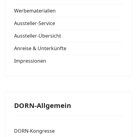
Werbematerialien
Aussteller-Service
Aussteller-Übersicht
Anreise & Unterkünfte
Impressionen
DORN-Allgemein
DORN-Kongresse