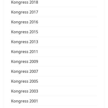
Kongress 2018
Kongress 2017
Kongress 2016
Kongress 2015
Kongress 2013
Kongress 2011
Kongress 2009
Kongress 2007
Kongress 2005
Kongress 2003
Kongress 2001