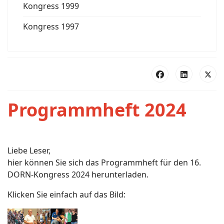
Kongress 1999
Kongress 1997
Programmheft 2024
Liebe Leser,
hier können Sie sich das Programmheft für den 16.
DORN-Kongress 2024 herunterladen.
Klicken Sie einfach auf das Bild: