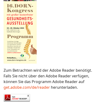
Zum Betrachten wird der Adobe Reader benötigt.
Falls Sie nicht über den Adobe Reader verfügen,
können Sie das Programm Adobe Reader auf
get.adobe.com/de/reader
herunterladen.